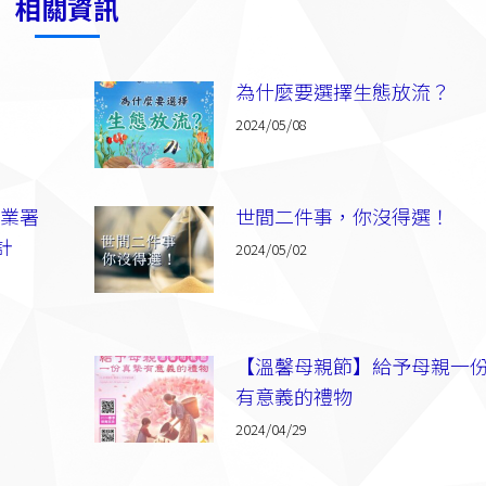
相關資訊
為什麼要選擇生態放流？
2024/05/08
漁業署
世間二件事，你沒得選！
計
2024/05/02
【溫馨母親節】給予母親一
有意義的禮物
2024/04/29