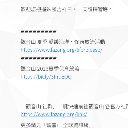
歡迎您把握殊勝吉祥日，一同護持響應。
▰▰▰▰▰▰▰▰▰
觀音山 夏季 愛護海洋‧保育放流活動
https://www.fazang.org/liferelease/
▰▰▰▰▰▰▰▰▰
觀音山 2023夏季保育放流
https://bit.ly/3InbEOQ
「觀音山 社群」一鍵快速前往觀音山 各官方社
https://www.fazang.org/link/​
更多請見「觀音山 全球資訊網」