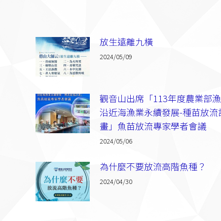
放生遠離九橫
2024/05/09
觀音山出席「113年度農業部
沿近海漁業永續發展-種苗放流
畫」魚苗放流專家學者會議
2024/05/06
為什麼不要放流高階魚種？
2024/04/30