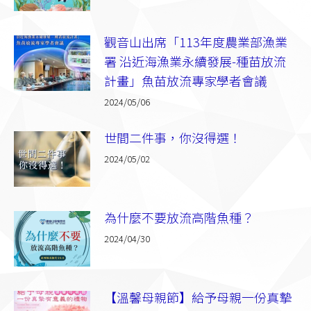
觀音山出席「113年度農業部漁業
署 沿近海漁業永續發展-種苗放流
計畫」魚苗放流專家學者會議
2024/05/06
世間二件事，你沒得選！
2024/05/02
為什麼不要放流高階魚種？
2024/04/30
【溫馨母親節】給予母親一份真摯