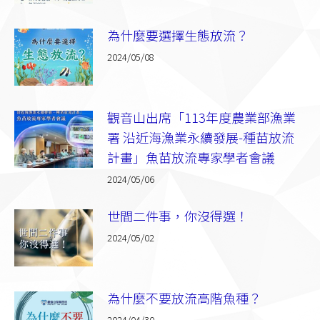
為什麼要選擇生態放流？
2024/05/08
觀音山出席「113年度農業部漁業
署 沿近海漁業永續發展-種苗放流
計畫」魚苗放流專家學者會議
2024/05/06
世間二件事，你沒得選！
2024/05/02
為什麼不要放流高階魚種？
2024/04/30