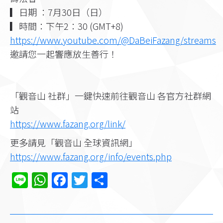
▎日期 ：7月30日（日）
▎時間：下午2：30 (GMT+8)
https://www.youtube.com/@DaBeiFazang/streams
邀請您一起響應放生善行！
「觀音山 社群」一鍵快速前往觀音山 各官方社群網
站
https://www.fazang.org/link/​
更多請見「觀音山 全球資訊網」
https://www.fazang.org/info/events.php
Line
WhatsApp
Facebook
Twitter
分
享