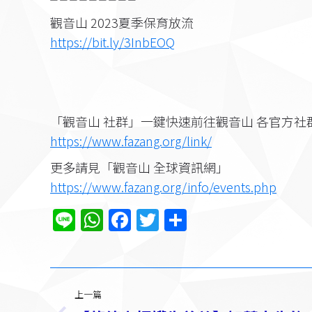
觀音山 2023夏季保育放流
https://bit.ly/3InbEOQ
「觀音山 社群」一鍵快速前往觀音山 各官方社
https://www.fazang.org/link/​
更多請見「觀音山 全球資訊網」
https://www.fazang.org/info/events.php
Line
WhatsApp
Facebook
Twitter
分
享
文
上一篇