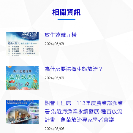
相關資訊
放生遠離九橫
2024/05/09
為什麼要選擇生態放流？
2024/05/08
觀音山出席「113年度農業部漁業
署 沿近海漁業永續發展-種苗放流
計畫」魚苗放流專家學者會議
2024/05/06