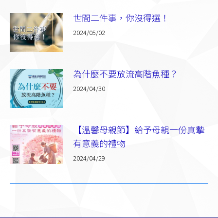
世間二件事，你沒得選！
2024/05/02
為什麼不要放流高階魚種？
2024/04/30
【溫馨母親節】給予母親一份真摯
有意義的禮物
2024/04/29