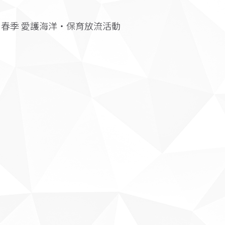
暨 春季 愛護海洋‧保育放流活動