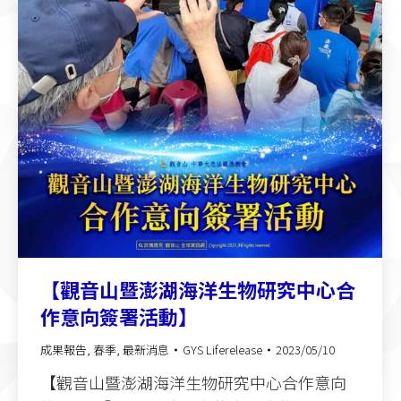
【觀音山暨澎湖海洋生物研究中心合
作意向簽署活動】
成果報告
,
春季
,
最新消息
GYS Liferelease
2023/05/10
【觀音山暨澎湖海洋生物研究中心合作意向