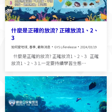
什麼是正確的放流? 正確放流1、2、
3
如何愛地球
,
春季
,
最新消息
GYS Liferelease
2024/03/19
什麼是正確的放流? 正確放流1、2、3 正確
放流1、2、3 1.一定要持續學習生態…