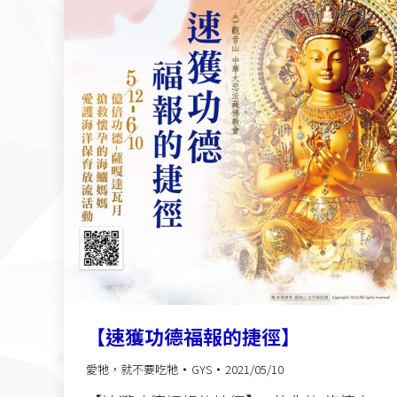
【速獲功德福報的捷徑】
愛牠，就不要吃牠
GYS
2021/05/10