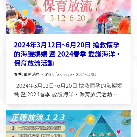
2024年3月12日~6月20日 搶救懷孕
的海鱺媽媽 暨 2024春季 愛護海洋‧
保育放流活動
春季
,
最新消息
GYS Liferelease
2024/03/21
2024年3月12日~6月20日 搶救懷孕的海鱺媽
媽 暨 2024春季 愛護海洋‧保育放流活動 …