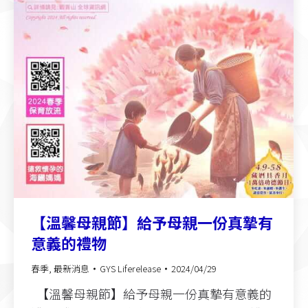
【溫馨母親節】給予母親一份真摯有
意義的禮物
春季
,
最新消息
GYS Liferelease
2024/04/29
【溫馨母親節】給予母親一份真摯有意義的