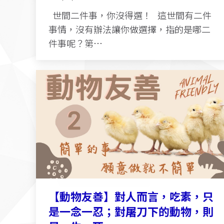
世間二件事，你沒得選！ 這世間有二件
事情，沒有辦法讓你做選擇，指的是哪二
件事呢？第…
【動物友善】對人而言，吃素，只
是一念一忍；對屠刀下的動物，則